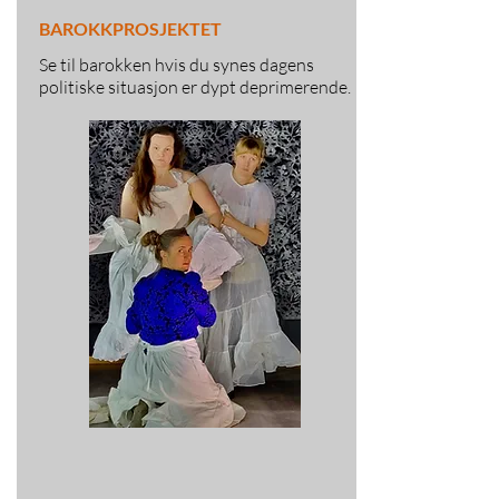
BAROKKPROSJEKTET
Se til barokken hvis du synes dagens
politiske situasjon er dypt deprimerende.